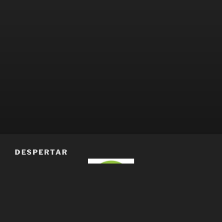
DESPERTAR