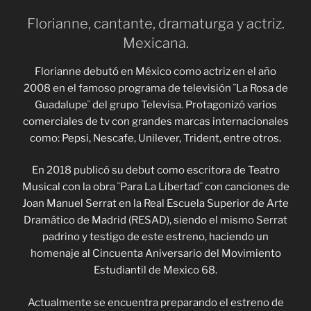
Florianne, cantante, dramaturga y actriz.
Mexicana.
Florianne debutó en México como actriz en el año
2008 en el famoso programa de televisión ¨La Rosa de
Guadalupe¨ del grupo Televisa. Protagonizó varios
comerciales de tv con grandes marcas internacionales
como: Pepsi, Nescafe, Unilever, Trident, entre otros.
En 2018 publicó su debut como escritora de Teatro
Musical con la obra ¨Para La Libertad¨ con canciones de
Joan Manuel Serrat en la Real Escuela Superior de Arte
Dramático de Madrid (RESAD), siendo el mismo Serrat
padrino y testigo de este estreno, haciendo un
homenaje al Cincuenta Aniversario del Movimiento
Estudiantil de Mexico 68.
Actualmente se encuentra preparando el estreno de