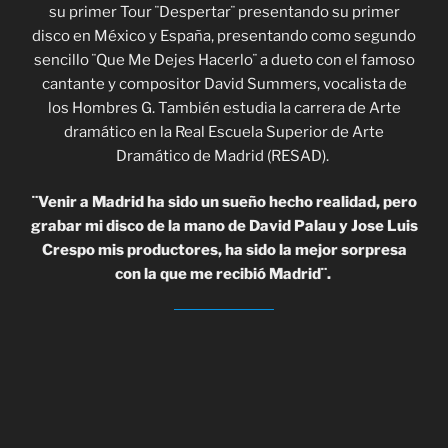
su primer Tour ¨Despertar¨ presentando su primer
disco en México y España, presentando como segundo
sencillo ¨Que Me Dejes Hacerlo¨ a dueto con el famoso
cantante y compositor David Summers, vocalista de
los Hombres G. También estudia la carrera de Arte
dramático en la Real Escuela Superior de Arte
Dramático de Madrid (RESAD).
¨Venir a Madrid ha sido un sueño hecho realidad, pero
grabar mi disco de la mano de David Palau y Jose Luis
Crespo mis productores, ha sido la mejor sorpresa
con la que me recibió Madrid¨.