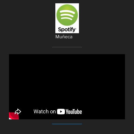
Muñeca