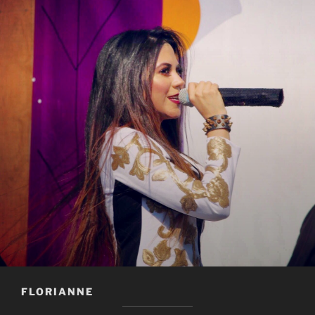
FLORIANNE