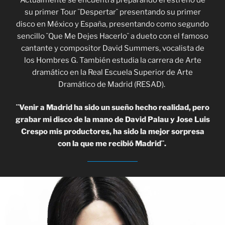
su primer Tour ¨Despertar¨ presentando su primer
disco en México y España, presentando como segundo
sencillo ¨Que Me Dejes Hacerlo¨ a dueto con el famoso
cantante y compositor David Summers, vocalista de
los Hombres G. También estudia la carrera de Arte
dramático en la Real Escuela Superior de Arte
Dramático de Madrid (RESAD).
¨Venir a Madrid ha sido un sueño hecho realidad, pero
grabar mi disco de la mano de David Palau y Jose Luis
Crespo mis productores, ha sido la mejor sorpresa
con la que me recibió Madrid¨.