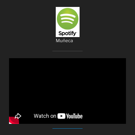
Muñeca