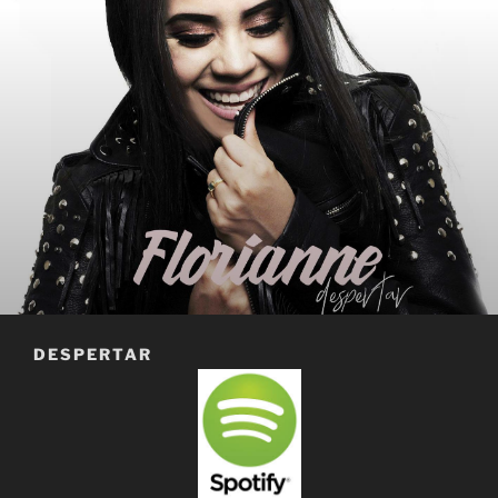
DESPERTAR