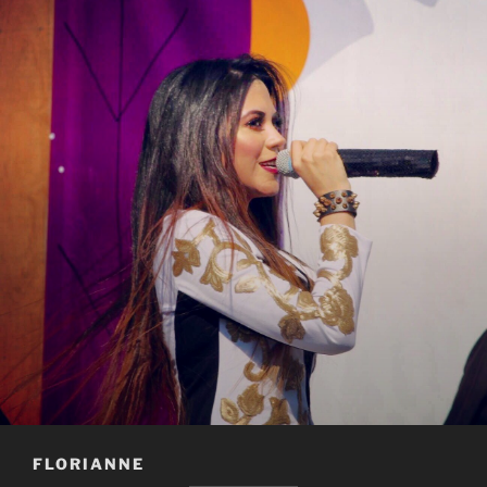
FLORIANNE