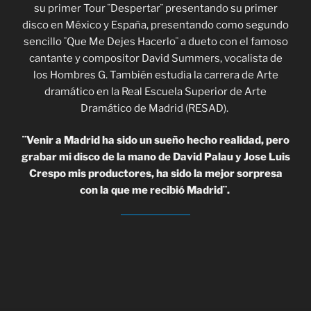
su primer Tour ¨Despertar¨ presentando su primer
disco en México y España, presentando como segundo
sencillo ¨Que Me Dejes Hacerlo¨ a dueto con el famoso
cantante y compositor David Summers, vocalista de
los Hombres G. También estudia la carrera de Arte
dramático en la Real Escuela Superior de Arte
Dramático de Madrid (RESAD).
¨Venir a Madrid ha sido un sueño hecho realidad, pero
grabar mi disco de la mano de David Palau y Jose Luis
Crespo mis productores, ha sido la mejor sorpresa
con la que me recibió Madrid¨.