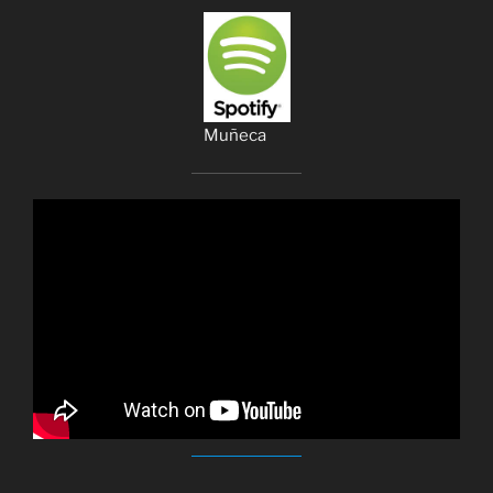
Muñeca