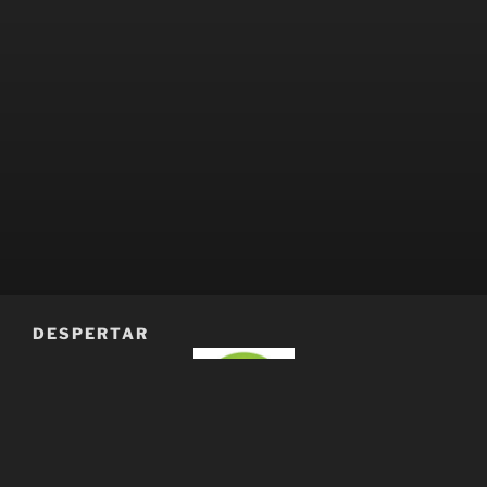
DESPERTAR