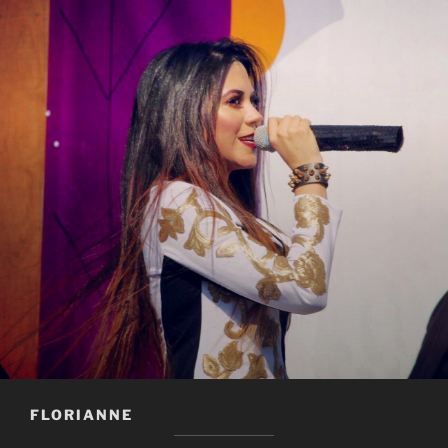
FLORIANNE