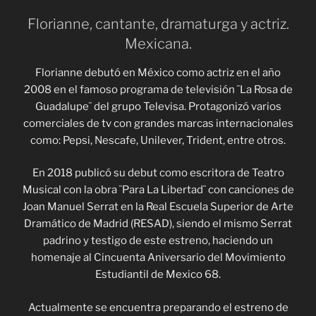
Florianne, cantante, dramaturga y actriz.
Mexicana.
Florianne debutó en México como actriz en el año
2008 en el famoso programa de televisión ¨La Rosa de
Guadalupe¨ del grupo Televisa. Protagonizó varios
comerciales de tv con grandes marcas internacionales
como: Pepsi, Nescafe, Unilever, Trident, entre otros.
En 2018 publicó su debut como escritora de Teatro
Musical con la obra ¨Para La Libertad¨ con canciones de
Joan Manuel Serrat en la Real Escuela Superior de Arte
Dramático de Madrid (RESAD), siendo el mismo Serrat
padrino y testigo de este estreno, haciendo un
homenaje al Cincuenta Aniversario del Movimiento
Estudiantil de Mexico 68.
Actualmente se encuentra preparando el estreno de