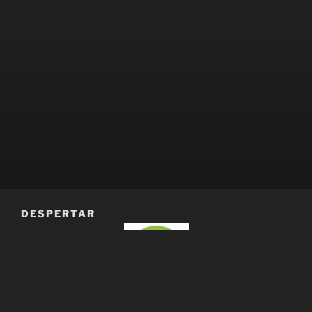
DESPERTAR