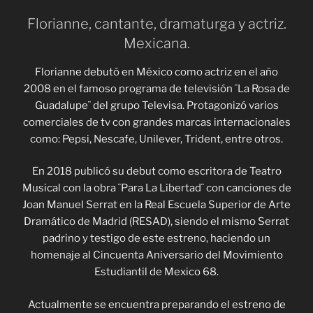
Florianne, cantante, dramaturga y actriz.
Mexicana.
Florianne debutó en México como actriz en el año
2008 en el famoso programa de televisión ¨La Rosa de
Guadalupe¨ del grupo Televisa. Protagonizó varios
comerciales de tv con grandes marcas internacionales
como: Pepsi, Nescafe, Unilever, Trident, entre otros.
En 2018 publicó su debut como escritora de Teatro
Musical con la obra ¨Para La Libertad¨ con canciones de
Joan Manuel Serrat en la Real Escuela Superior de Arte
Dramático de Madrid (RESAD), siendo el mismo Serrat
padrino y testigo de este estreno, haciendo un
homenaje al Cincuenta Aniversario del Movimiento
Estudiantil de Mexico 68.
Actualmente se encuentra preparando el estreno de