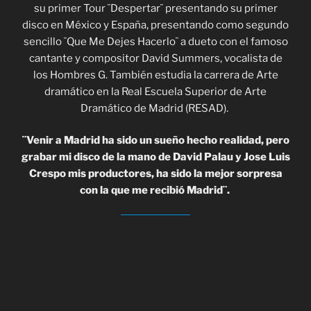
su primer Tour ¨Despertar¨ presentando su primer
disco en México y España, presentando como segundo
sencillo ¨Que Me Dejes Hacerlo¨ a dueto con el famoso
cantante y compositor David Summers, vocalista de
los Hombres G. También estudia la carrera de Arte
dramático en la Real Escuela Superior de Arte
Dramático de Madrid (RESAD).
¨Venir a Madrid ha sido un sueño hecho realidad, pero
grabar mi disco de la mano de David Palau y Jose Luis
Crespo mis productores, ha sido la mejor sorpresa
con la que me recibió Madrid¨.