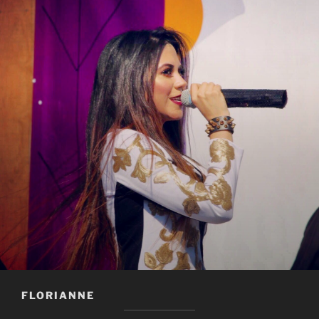
FLORIANNE