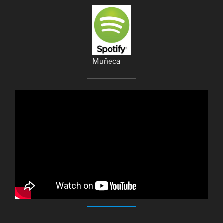
Muñeca