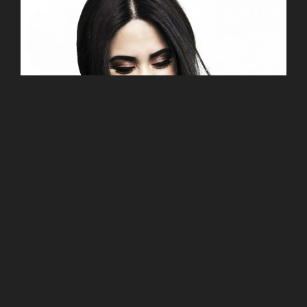
Video Oficial