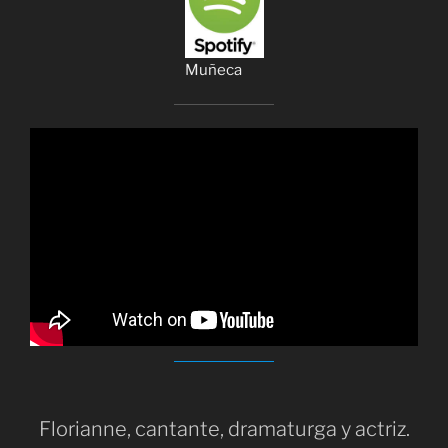
Muñeca
Florianne, cantante, dramaturga y actriz.