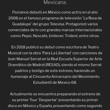
Mexicana.
Florianne debutó en México como actriz en el año
2008 en el famoso programa de televisión ¨La Rosa de
Guadalupe¨ del grupo Televisa. Protagonizó varios
comerciales de tv con grandes marcas internacionales
como: Pepsi, Nescafe, Unilever, Trident, entre otros.
En 2018 publicó su debut como escritora de Teatro
Musical con la obra ¨Para La Libertad¨ con canciones de
Joan Manuel Serrat en la Real Escuela Superior de Arte
Dramático de Madrid (RESAD), siendo el mismo Serrat
padrino y testigo de este estreno, haciendo un
homenaje al Cincuenta Aniversario del Movimiento
Estudiantil de Mexico 68.
Actualmente se encuentra preparando el estreno de
su primer Tour ¨Despertar¨ presentando su primer
disco en México y España, presentando como segundo