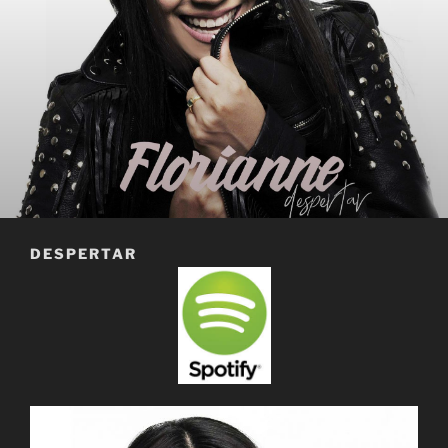
DESPERTAR