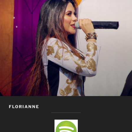
FLORIANNE