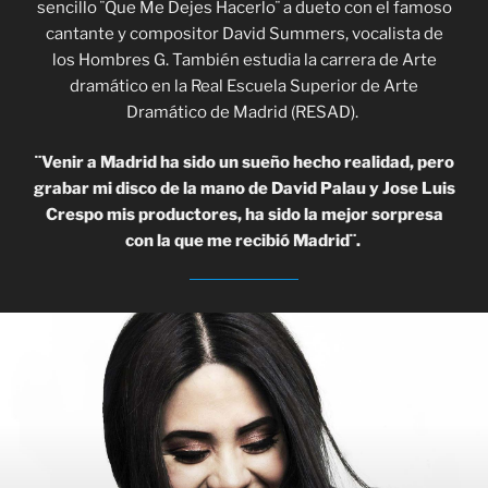
sencillo ¨Que Me Dejes Hacerlo¨ a dueto con el famoso
cantante y compositor David Summers, vocalista de
los Hombres G. También estudia la carrera de Arte
dramático en la Real Escuela Superior de Arte
Dramático de Madrid (RESAD).
¨Venir a Madrid ha sido un sueño hecho realidad, pero
grabar mi disco de la mano de David Palau y Jose Luis
Crespo mis productores, ha sido la mejor sorpresa
con la que me recibió Madrid¨.