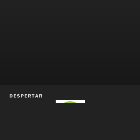
DESPERTAR