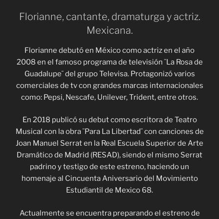
Florianne, cantante, dramaturga y actriz.
Mexicana.
Florianne debutó en México como actriz en el año
2008 en el famoso programa de televisión ¨La Rosa de
Guadalupe¨ del grupo Televisa. Protagonizó varios
comerciales de tv con grandes marcas internacionales
como: Pepsi, Nescafe, Unilever, Trident, entre otros.
En 2018 publicó su debut como escritora de Teatro
Musical con la obra ¨Para La Libertad¨ con canciones de
Joan Manuel Serrat en la Real Escuela Superior de Arte
Dramático de Madrid (RESAD), siendo el mismo Serrat
padrino y testigo de este estreno, haciendo un
homenaje al Cincuenta Aniversario del Movimiento
Estudiantil de Mexico 68.
Actualmente se encuentra preparando el estreno de