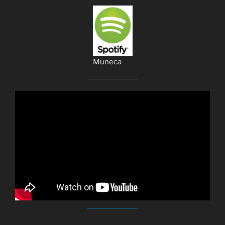
Muñeca