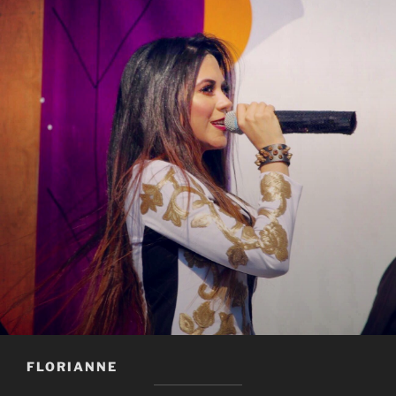
FLORIANNE