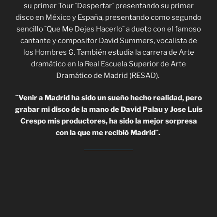
su primer Tour ¨Despertar¨ presentando su primer
disco en México y España, presentando como segundo
sencillo ¨Que Me Dejes Hacerlo¨ a dueto con el famoso
cantante y compositor David Summers, vocalista de
los Hombres G. También estudia la carrera de Arte
dramático en la Real Escuela Superior de Arte
Dramático de Madrid (RESAD).
¨Venir a Madrid ha sido un sueño hecho realidad, pero
grabar mi disco de la mano de David Palau y Jose Luis
Crespo mis productores, ha sido la mejor sorpresa
con la que me recibió Madrid¨.