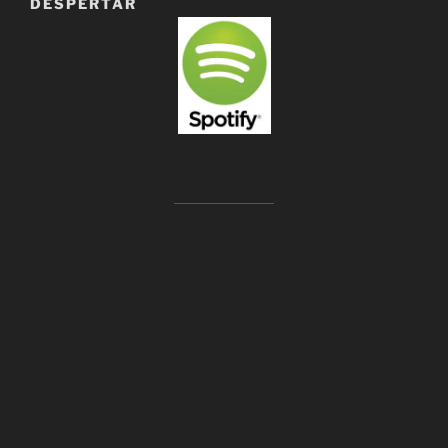
DESPERTAR
Video Oficial