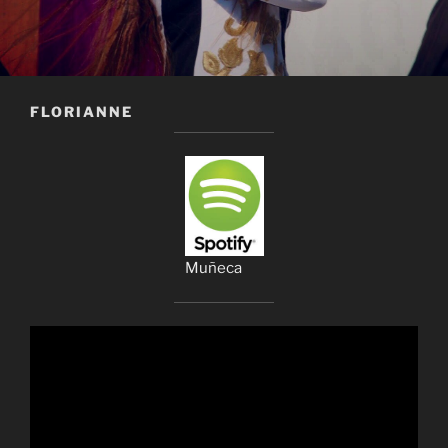
FLORIANNE
Muñeca