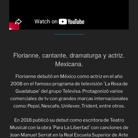
Florianne, cantante, dramaturga y actriz.
Mexicana.
Florianne debutó en México como actriz en el año
2008 en el famoso programa de televisión ¨La Rosa de
Guadalupe¨ del grupo Televisa. Protagonizó varios
comerciales de tv con grandes marcas internacionales
como: Pepsi, Nescafe, Unilever, Trident, entre otros.
En 2018 publicó su debut como escritora de Teatro
Musical con la obra ¨Para La Libertad¨ con canciones de
Joan Manuel Serrat en la Real Escuela Superior de Arte