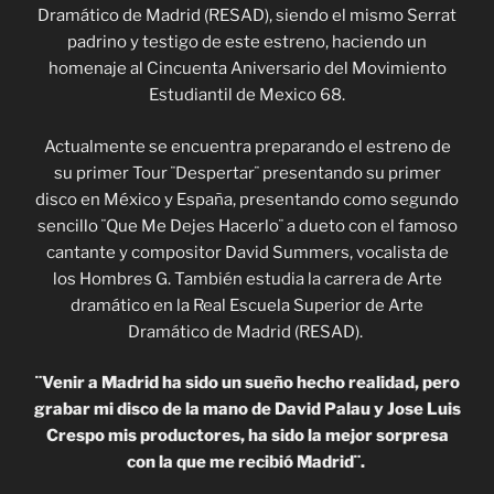
Dramático de Madrid (RESAD), siendo el mismo Serrat
padrino y testigo de este estreno, haciendo un
homenaje al Cincuenta Aniversario del Movimiento
Estudiantil de Mexico 68.
Actualmente se encuentra preparando el estreno de
su primer Tour ¨Despertar¨ presentando su primer
disco en México y España, presentando como segundo
sencillo ¨Que Me Dejes Hacerlo¨ a dueto con el famoso
cantante y compositor David Summers, vocalista de
los Hombres G. También estudia la carrera de Arte
dramático en la Real Escuela Superior de Arte
Dramático de Madrid (RESAD).
¨Venir a Madrid ha sido un sueño hecho realidad, pero
grabar mi disco de la mano de David Palau y Jose Luis
Crespo mis productores, ha sido la mejor sorpresa
con la que me recibió Madrid¨.