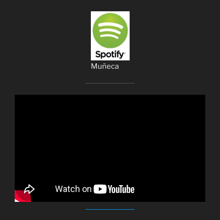
Muñeca