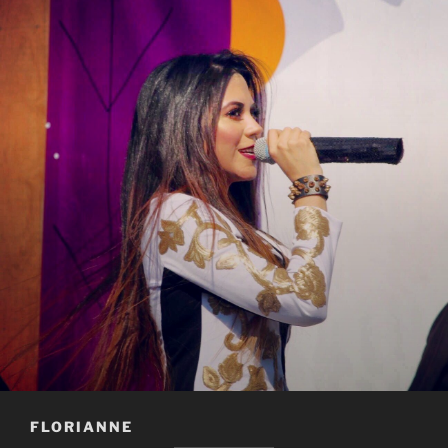
FLORIANNE