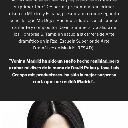
su primer Tour ¨Despertar¨ presentando su primer
disco en México y España, presentando como segundo
sencillo ¨Que Me Dejes Hacerlo¨ a dueto con el famoso
cantante y compositor David Summers, vocalista de
los Hombres G. También estudia la carrera de Arte
dramático en la Real Escuela Superior de Arte
Dramático de Madrid (RESAD).
¨Venir a Madrid ha sido un sueño hecho realidad, pero
grabar mi disco de la mano de David Palau y Jose Luis
Crespo mis productores, ha sido la mejor sorpresa
con la que me recibió Madrid¨.