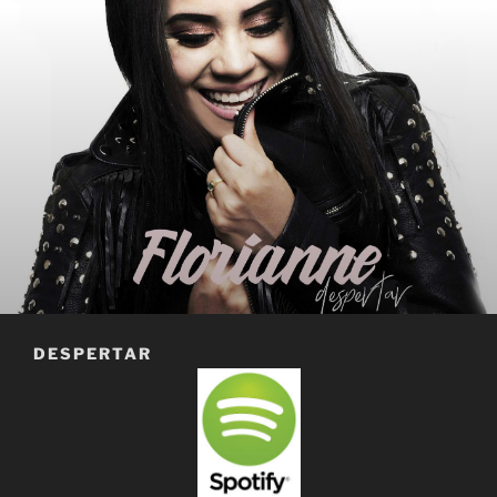
DESPERTAR