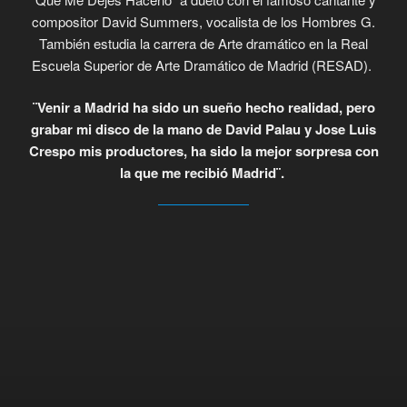
compositor David Summers, vocalista de los Hombres G.
También estudia la carrera de Arte dramático en la Real
Escuela Superior de Arte Dramático de Madrid (RESAD).
¨Venir a Madrid ha sido un sueño hecho realidad, pero
grabar mi disco de la mano de David Palau y Jose Luis
Crespo mis productores, ha sido la mejor sorpresa con
la que me recibió Madrid¨.