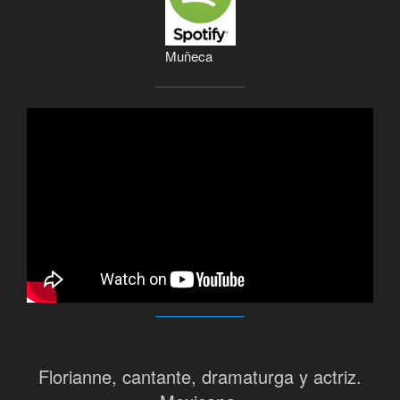
Muñeca
Florianne, cantante, dramaturga y actriz.