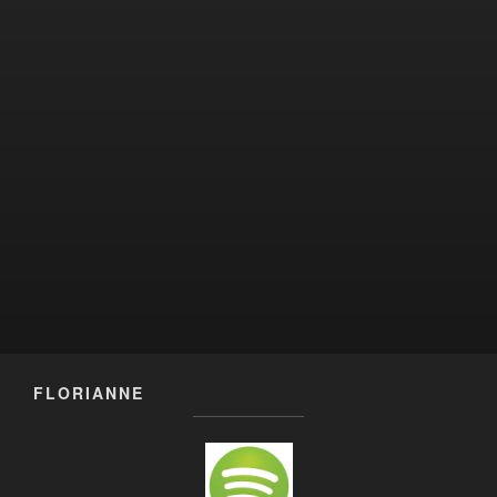
FLORIANNE