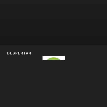
DESPERTAR