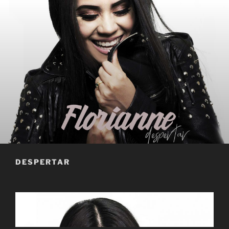
DESPERTAR