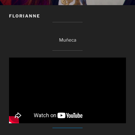
FLORIANNE
Muñeca