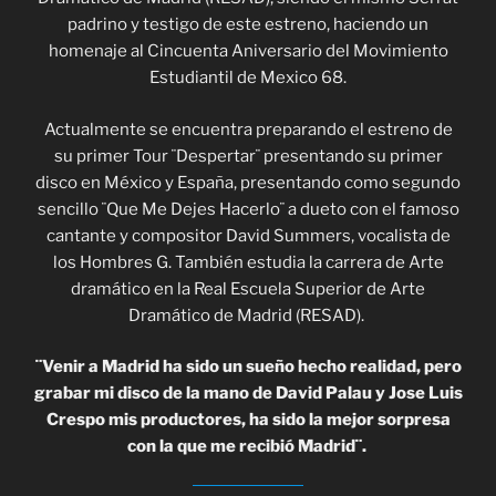
padrino y testigo de este estreno, haciendo un
homenaje al Cincuenta Aniversario del Movimiento
Estudiantil de Mexico 68.
Actualmente se encuentra preparando el estreno de
su primer Tour ¨Despertar¨ presentando su primer
disco en México y España, presentando como segundo
sencillo ¨Que Me Dejes Hacerlo¨ a dueto con el famoso
cantante y compositor David Summers, vocalista de
los Hombres G. También estudia la carrera de Arte
dramático en la Real Escuela Superior de Arte
Dramático de Madrid (RESAD).
¨Venir a Madrid ha sido un sueño hecho realidad, pero
grabar mi disco de la mano de David Palau y Jose Luis
Crespo mis productores, ha sido la mejor sorpresa
con la que me recibió Madrid¨.