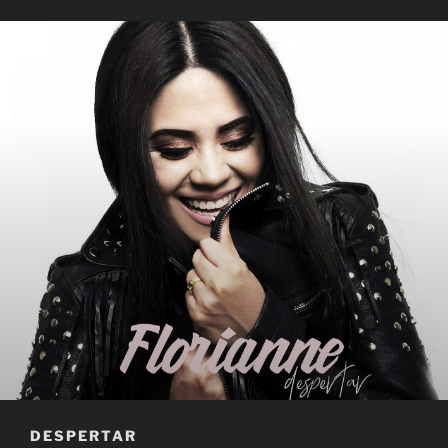
DESPERTAR