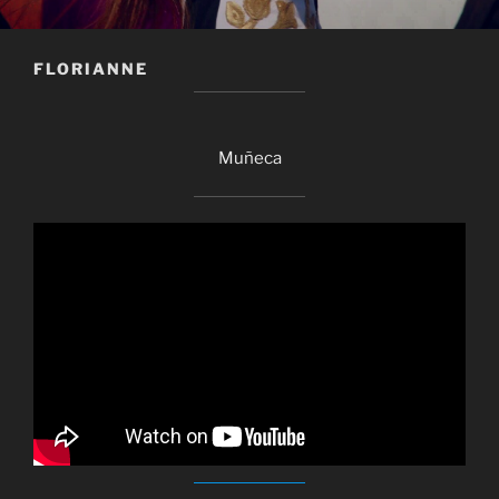
FLORIANNE
Muñeca