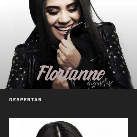
DESPERTAR