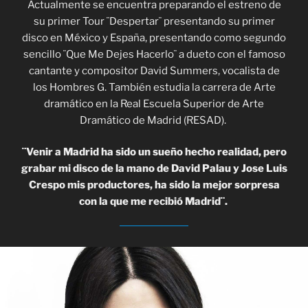
Actualmente se encuentra preparando el estreno de
su primer Tour ¨Despertar¨ presentando su primer
disco en México y España, presentando como segundo
sencillo ¨Que Me Dejes Hacerlo¨ a dueto con el famoso
cantante y compositor David Summers, vocalista de
los Hombres G. También estudia la carrera de Arte
dramático en la Real Escuela Superior de Arte
Dramático de Madrid (RESAD).
¨Venir a Madrid ha sido un sueño hecho realidad, pero
grabar mi disco de la mano de David Palau y Jose Luis
Crespo mis productores, ha sido la mejor sorpresa
con la que me recibió Madrid¨.