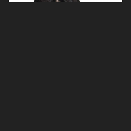
Video Oficial