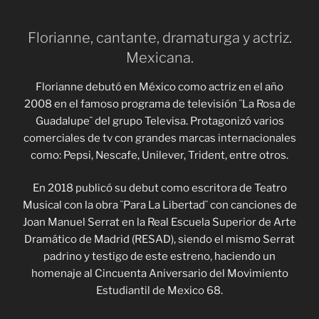
Florianne, cantante, dramaturga y actriz.
Mexicana.
Florianne debutó en México como actriz en el año
2008 en el famoso programa de televisión ¨La Rosa de
Guadalupe¨ del grupo Televisa. Protagonizó varios
comerciales de tv con grandes marcas internacionales
como: Pepsi, Nescafe, Unilever, Trident, entre otros.
En 2018 publicó su debut como escritora de Teatro
Musical con la obra ¨Para La Libertad¨ con canciones de
Joan Manuel Serrat en la Real Escuela Superior de Arte
Dramático de Madrid (RESAD), siendo el mismo Serrat
padrino y testigo de este estreno, haciendo un
homenaje al Cincuenta Aniversario del Movimiento
Estudiantil de Mexico 68.